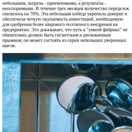
небольшим, затраты - приемлемыми, а результаты -
неоспоримыми. В течение трех месяцев количество переделок
снизилось на 70%. Эта небольшая победа укрепила доверие и
обеспечила четкую окупаемость инвестиций, необходимую
для одобрения более широкого поэтапного внедрения на
предприятии. Это доказывает, что путь к "умной фабрике" не
обязательно должен быть гигантским и рискованным
прыжком; он может состоять из серии небольших уверенных
шагов.