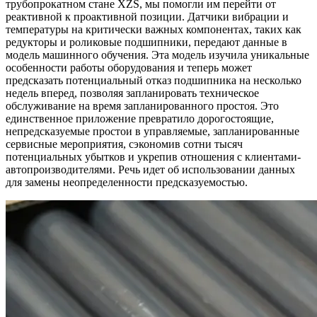
трубопрокатном стане XZS, мы помогли им перейти от
реактивной к проактивной позиции. Датчики вибрации и
температуры на критически важных компонентах, таких как
редукторы и роликовые подшипники, передают данные в
модель машинного обучения. Эта модель изучила уникальные
особенности работы оборудования и теперь может
предсказать потенциальный отказ подшипника на несколько
недель вперед, позволяя запланировать техническое
обслуживание на время запланированного простоя. Это
единственное приложение превратило дорогостоящие,
непредсказуемые простои в управляемые, запланированные
сервисные мероприятия, сэкономив сотни тысяч
потенциальных убытков и укрепив отношения с клиентами-
автопроизводителями. Речь идет об использовании данных
для замены неопределенности предсказуемостью.