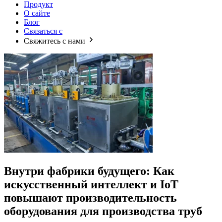
Продукт
О сайте
Блог
Связаться с
Свяжитесь с нами
Внутри фабрики будущего: Как
искусственный интеллект и IoT
повышают производительность
оборудования для производства труб