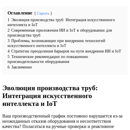
Оглавление
Скрыть
1
Эволюция производства труб: Интеграция искусственного
интеллекта и IoT
2
Современные приложения ИИ и IoT в оборудовании для
производства труб
3
Проблемы, возникающие при внедрении технологий
искусственного интеллекта и IoT
4
Стратегии преодоления барьеров на пути внедрения ИИ и IoT
5
Технические рекомендации по повышению
производительности оборудования
6
Заключение
Эволюция производства труб:
Интеграция искусственного
интеллекта и IoT
Ваш производственный график постоянно нарушается из-за
неожиданных отказов оборудования и несоответствия
качества? Полагаться на ручные проверки и реактивное