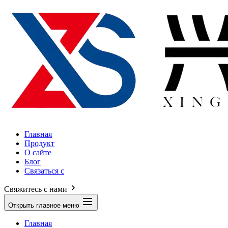
Главная
Продукт
О сайте
Блог
Связаться с
Свяжитесь с нами
Открыть главное меню
Главная