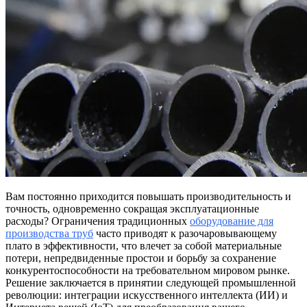
Вам постоянно приходится повышать производительность и
точность, одновременно сокращая эксплуатационные
расходы? Ограничения традиционных
оборудование для
производства труб
часто приводят к разочаровывающему
плато в эффективности, что влечет за собой материальные
потери, непредвиденные простои и борьбу за сохранение
конкурентоспособности на требовательном мировом рынке.
Решение заключается в принятии следующей промышленной
революции: интеграции искусственного интеллекта (ИИ) и